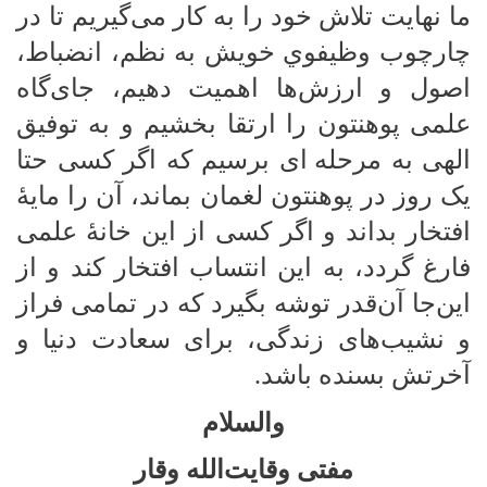
ما نهایت تلاش خود را به کار می‌گیریم تا در
چارچوب وظیفوي خویش به نظم، انضباط،
اصول و ارزش‌ها اهمیت دهیم، جای‌گاه
علمی پوهنتون را ارتقا بخشیم و به توفیق
الهی به مرحله
‌ای برسیم که اگر کسی حتا
یک روز در پوهنتون لغمان بماند، آن را مایهٔ
افتخار بداند و اگر کسی از این خانهٔ علمی
فارغ گردد، به این انتساب افتخار کند و از
این‌جا آن‌قدر توشه بگیرد که در تمامی فراز
و نشیب‌های زندگی، برای سعادت دنیا و
آخرتش بسنده باشد.
والسلام
مفتی وقایت‌الله وقار