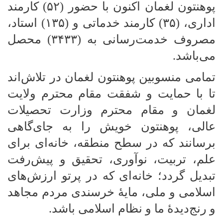
پوهنتون لغمان اکنون با حضور (۵۲) کارمند
اداری، (۳۵) کارمند خدماتی و (۱۳۵) استاد،
مصروف خدمت‌رسانی به (۳۴۳۳) محصل
می‌باشد.
تمامی منسوبین پوهنتون لغمان در تلاش‌اند
تا با حمایت و شفقت مقام محترم ولایت
لغمان و مقام محترم وزارت تحصیلات
عالی، پوهنتون خویش را به جای‌گاهی
برسانند که در سطح منطقه، خانه‌ای برای
علم، تربیت، نوآوری، تحقیق و پیش‌رفت
تبدیل گردد؛ خانه‌ای که در پرتو ارزش‌های
اسلامی و ملی، مایهٔ خرسندی مردم مجاهد
و رنج‌دیدهٔ ما و نظام اسلامی باشد.