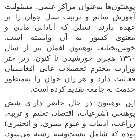
پوهنتون‌ها به‌عنوان مراکز علمی، مسئولیت
آموزش سالم و تربیت نسل جوان را بر
عهده دارند، نسلی که آبادانی مادی و
معنوی کشور به آن وابسته است.
خوش‌بختانه، پوهنتون لغمان نیز از سال
۱۳۹۰ هجری خورشیدی تا کنون، زیر چتر
وزارت محترم تحصیلات عالی افغانستان
فعالیت دارد و هزاران جوان را به‌منظور
خدمت به جامعه تقدیم کرده است.
این پوهنتون در حال حاضر دارای شش
پوهنځی (شرعیات، اقتصاد، تعلیم و تربیه،
زراعت، ادبیات و علوم بشری، و انجنیری)
بوده که شامل بیست‌وسه رشته می‌شود.